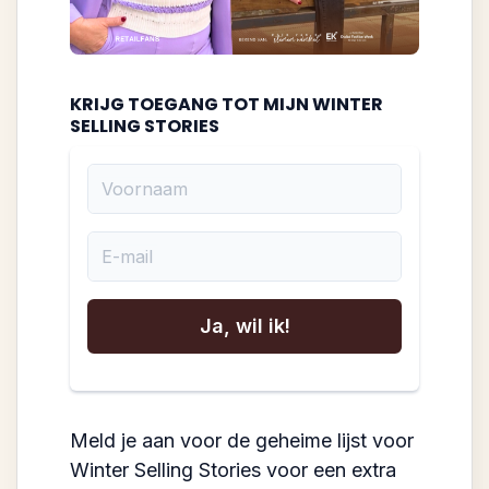
KRIJG TOEGANG TOT MIJN WINTER
SELLING STORIES
Voornaam
E-mail
Ja, wil ik!
Meld je aan voor de geheime lijst voor
Winter Selling Stories voor een extra