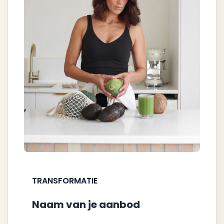
TRANSFORMATIE
Naam van je aanbod