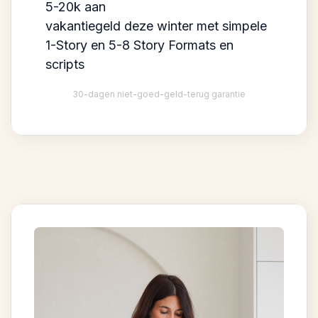
5-20k aan
vakantiegeld deze winter met simpele
1-Story en 5-8 Story Formats en
scripts
30-dagen niet-goed-geld-terug garantie