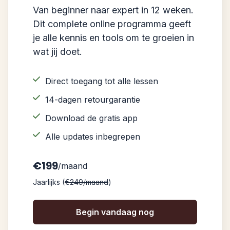
Van beginner naar expert in 12 weken.
Dit complete online programma geeft
je alle kennis en tools om te groeien in
wat jij doet.
Direct toegang tot alle lessen
14-dagen retourgarantie
Download de gratis app
Alle updates inbegrepen
€199
/maand
Jaarlijks (
€249/maand
)
Begin vandaag nog