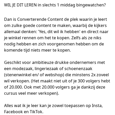
WIL JE DIT LEREN in
slechts 1 middag
bingewatchen?
Dan is Converterende Content de plek waarin je leert
om zulke goede content te maken, waarbij de kijkers
allemaal denken: 'Yes, dit wil ik hebben' en direct naar
je winkel rennen om het te kopen. Zelfs als ze niks
nodig hebben en zich voorgenomen hebben om de
komende tijd niets meer te kopen.
Geschikt voor ambitieuze drukke ondernemers met
een modezaak, lingeriezaak of schoenenzaak
(stenenwinkel en/ of webshop) die minstens 2x zoveel
wil verkopen. (Het maakt niet uit of je 300 volgers hebt
of 20.000. Ook met 20.000 volgers ga je dankzij deze
cursus veel meer verkopen).
Alles wat ik je leer kan je zowel toepassen op Insta,
Facebook en TikTok.