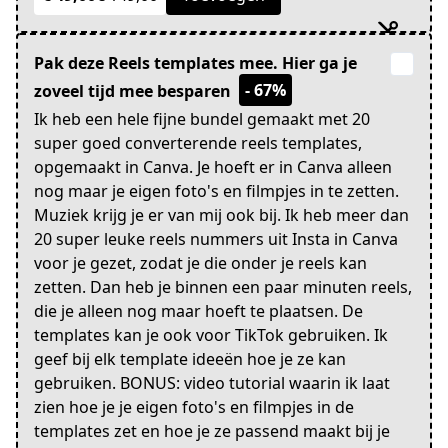
Pak deze Reels templates mee. Hier ga je
- 67%
zoveel tijd mee besparen
Ik heb een hele fijne bundel gemaakt met 20
super goed converterende reels templates,
opgemaakt in Canva. Je hoeft er in Canva alleen
nog maar je eigen foto's en filmpjes in te zetten.
Muziek krijg je er van mij ook bij. Ik heb meer dan
20 super leuke reels nummers uit Insta in Canva
voor je gezet, zodat je die onder je reels kan
zetten. Dan heb je binnen een paar minuten reels,
die je alleen nog maar hoeft te plaatsen. De
templates kan je ook voor TikTok gebruiken. Ik
geef bij elk template ideeën hoe je ze kan
gebruiken. BONUS: video tutorial waarin ik laat
zien hoe je je eigen foto's en filmpjes in de
templates zet en hoe je ze passend maakt bij je