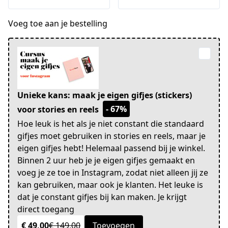
Voeg toe aan je bestelling
Unieke kans: maak je eigen gifjes (stickers)
- 67%
voor stories en reels
Hoe leuk is het als je niet constant die standaard
gifjes moet gebruiken in stories en reels, maar je
eigen gifjes hebt! Helemaal passend bij je winkel.
Binnen 2 uur heb je je eigen gifjes gemaakt en
voeg je ze toe in Instagram, zodat niet alleen jij ze
kan gebruiken, maar ook je klanten. Het leuke is
dat je constant gifjes bij kan maken. Je krijgt
direct toegang
€ 49,00
€ 149,00
Toevoegen