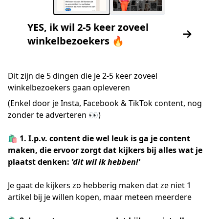
YES, ik wil 2-5 keer zoveel
winkelbezoekers 🔥
Dit zijn de 5 dingen die je 2-5 keer zoveel
winkelbezoekers gaan opleveren
(Enkel door je Insta, Facebook & TikTok content, nog
zonder te adverteren 👀)
🛍️ 1. I.p.v. content die wel leuk is ga je content
maken, die ervoor zorgt dat kijkers bij alles wat je
plaatst denken:
'dit wil ik hebben!'
Je gaat de kijkers zo hebberig maken dat ze niet 1
artikel bij je willen kopen, maar meteen meerdere