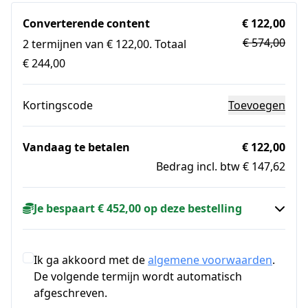
Converterende content
€ 122,00
€ 574,00
2 termijnen van € 122,00. Totaal
€ 244,00
Kortingscode
Toevoegen
Vandaag te betalen
€ 122,00
Bedrag incl. btw € 147,62
Je bespaart € 452,00 op deze bestelling
Ik ga akkoord met de
algemene voorwaarden
.
De volgende termijn wordt automatisch
afgeschreven.