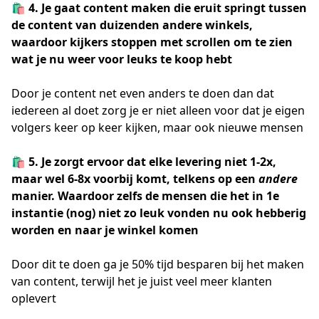
🛍️ 4. Je gaat content maken die eruit springt tussen
de content van duizenden andere winkels,
waardoor kijkers stoppen met scrollen om te zien
wat je nu weer voor leuks te koop hebt
Door je content net even anders te doen dan dat
iedereen al doet zorg je er niet alleen voor dat je eigen
volgers keer op keer kijken, maar ook nieuwe mensen
🛍️ 5. Je zorgt ervoor dat elke levering niet 1-2x,
maar wel 6-8x voorbij komt, telkens op een
andere
manier. Waardoor zelfs de mensen die het in 1e
instantie (nog) niet zo leuk vonden nu ook hebberig
worden en naar je winkel komen
Door dit te doen ga je 50% tijd besparen bij het maken
van content, terwijl het je juist veel meer klanten
oplevert