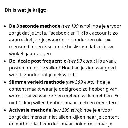
Dit is wat je krijgt:
De 3 seconde methode
(twv 199 euro)
: hoe je ervoor
zorgt dat je Insta, Facebook en TikTok accounts zo
aantrekkelijk zijn, waardoor honderden nieuwe
mensen binnen 3 seconde beslissen dat ze jouw
winkel gaan volgen
De ideale post frequentie
(twv 99 euro)
: Hoe vaak
posten om op te vallen? Hoe kan je zien wat goed
werkt. zonder dat je gek wordt
Slimme verleid methode
(twv 399 euro)
: hoe je
content maakt waar je doelgroep zo hebberig van
wordt, dat ze wat ze zien meteen willen hebben. En
niet 1 ding willen hebben, maar meteen meerdere
Activatie methode
(twv 299 euro)
: hoe je ervoor
zorgt dat mensen niet alleen kijken naar je content
en enthousiast worden, maar ook direct naar je