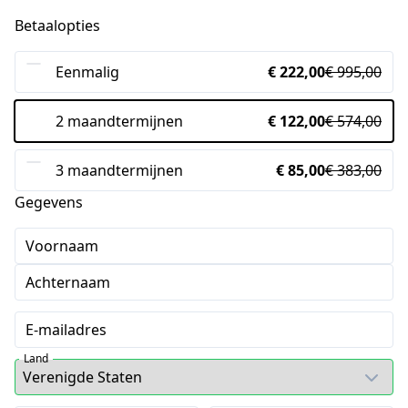
Betaalopties
Eenmalig
€ 222,00
€ 995,00
2 maandtermijnen
€ 122,00
€ 574,00
3 maandtermijnen
€ 85,00
€ 383,00
Gegevens
Voornaam
Achternaam
E-mailadres
Land