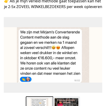
👉 Als je mijn verleid methode gaat toepassen kan het 
je 2-5x ZOVEEL WINKELBEZOEKERS per week opleveren