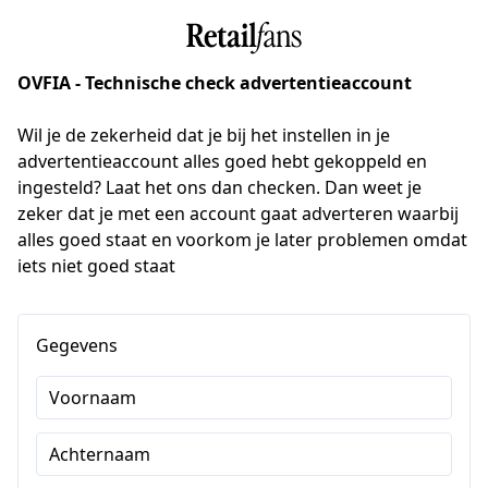
OVFIA - Technische check advertentieaccount
Wil je de zekerheid dat je bij het instellen in je 
advertentieaccount alles goed hebt gekoppeld en 
ingesteld? Laat het ons dan checken. Dan weet je 
zeker dat je met een account gaat adverteren waarbij 
alles goed staat en voorkom je later problemen omdat 
iets niet goed staat
Gegevens
Voornaam
Achternaam