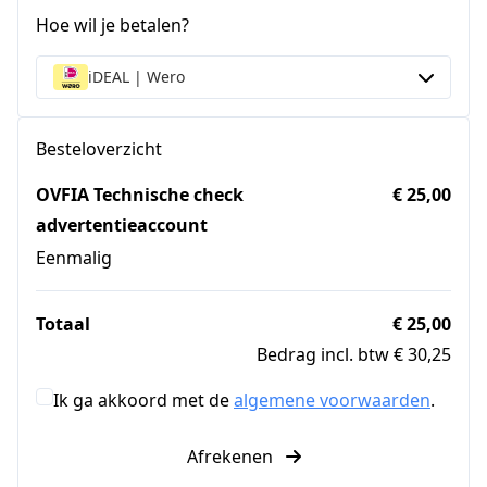
Hoe wil je betalen?
iDEAL | Wero
Besteloverzicht
OVFIA Technische check
€ 25,00
advertentieaccount
Eenmalig
Totaal
€ 25,00
Bedrag incl. btw € 30,25
Ik ga akkoord met de
algemene voorwaarden
.
Afrekenen