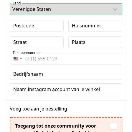
Land
Postcode
Huisnummer
Straat
Plaats
Telefoonnummer
Verenigde
Staten
Bedrijfsnaam
+1
Naam Instagram account van je winkel
Voeg toe aan je bestelling
Toegang tot onze community voor