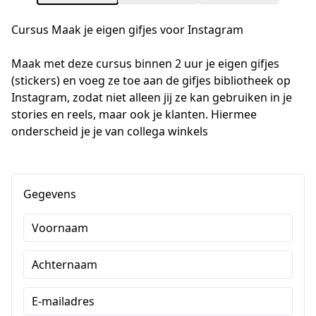
Cursus Maak je eigen gifjes voor Instagram
Maak met deze cursus binnen 2 uur je eigen gifjes 
(stickers) en voeg ze toe aan de gifjes bibliotheek op 
Instagram, zodat niet alleen jij ze kan gebruiken in je 
stories en reels, maar ook je klanten. Hiermee 
onderscheid je je van collega winkels
Gegevens
Voornaam
Achternaam
E-mailadres