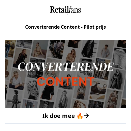
Converterende Content - Pilot prijs
Ik doe mee 🔥