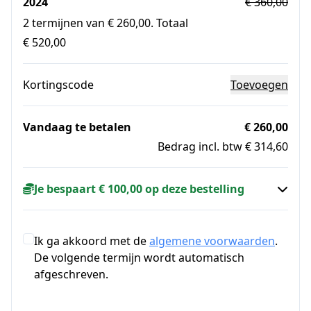
2024
€ 360,00
2 termijnen van € 260,00. Totaal
€ 520,00
Kortingscode
Toevoegen
Vandaag te betalen
€ 260,00
Bedrag incl. btw € 314,60
Je bespaart € 100,00 op deze bestelling
Ik ga akkoord met de
algemene voorwaarden
.
De volgende termijn wordt automatisch
afgeschreven.