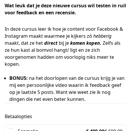
Wat leuk dat je deze nieuwe cursus wil testen in ruil
voor feedback en een recensie.
In deze cursus leer ik hoe je content voor Facebook &
Instagram maakt waarmee je kijkers zó
hebberig
maakt, dat ze het
direct
bij je
komen kopen
.
Zelfs als
ze hun kast al bomvol hangt/ ligt en ze zich
voorgenomen hadden om voorlopig niks meer te
kopen.
BONUS:
na het doorlopen van de cursus krijg je van
mij een persoonlijke video waarin ik feedback geef
op je laatste 5 posts. Want wie weet zie ik nog
dingen die net even beter kunnen.
Betaalopties